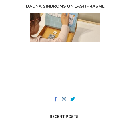
DAUNA SINDROMS UN LASĪTPRASME
RECENT POSTS