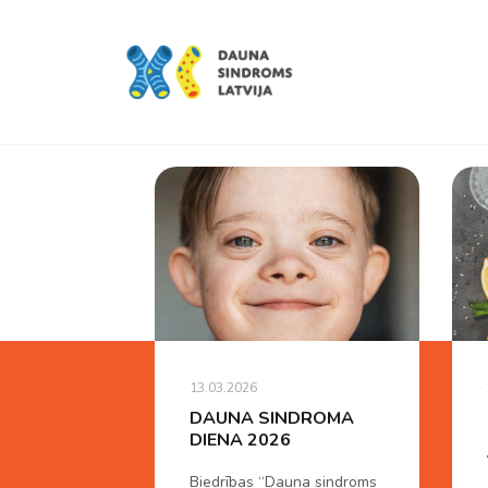
13.03.2026
DAUNA SINDROMA
DIENA 2026
Biedrības “Dauna sindroms