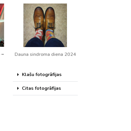
 –
Dauna sindroma diena 2024
Klašu fotogrāfijas
Citas fotogrāfijas