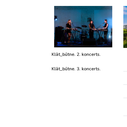
Klāt_būtne. 2. koncerts.
Klāt_būtne. 3. koncerts.