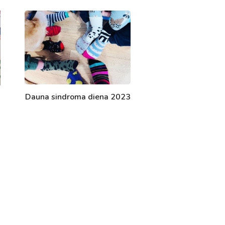
Dauna sindroma diena 2023