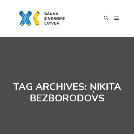
TAG ARCHIVES:
ŅIKITA
BEZBORODOVS