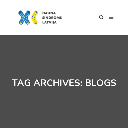
TAG ARCHIVES:
BLOGS