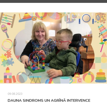
09.08.2023
DAUNA SINDROMS UN AGRĪNĀ INTERVENCE